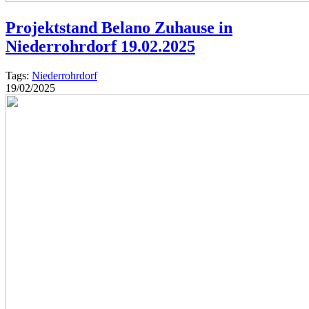
Projektstand Belano Zuhause in
Niederrohrdorf 19.02.2025
Tags:
Niederrohrdorf
19/02/2025