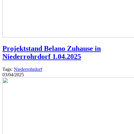
Projektstand Belano Zuhause in
Niederrohrdorf 1.04.2025
Tags:
Niederrohrdorf
03/04/2025