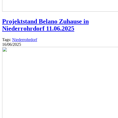
Projektstand Belano Zuhause in
Niederrohrdorf 11.06.2025
Tags:
Niederrohrdorf
16/06/2025