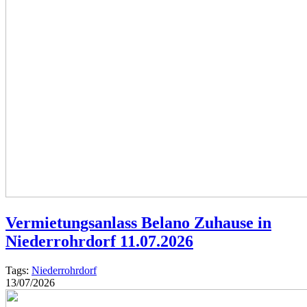
Vermietungsanlass Belano Zuhause in
Niederrohrdorf 11.07.2026
Tags:
Niederrohrdorf
13/07/2026