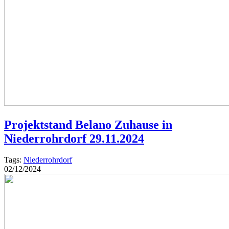
Projektstand Belano Zuhause in
Niederrohrdorf 29.11.2024
Tags:
Niederrohrdorf
02/12/2024