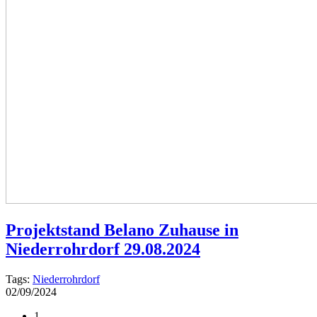
Projektstand Belano Zuhause in
Niederrohrdorf 29.08.2024
Tags:
Niederrohrdorf
02/09/2024
1