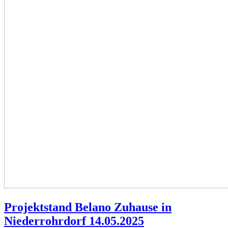
Projektstand Belano Zuhause in
Niederrohrdorf 14.05.2025