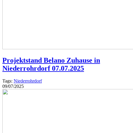
Projektstand Belano Zuhause in
Niederrohrdorf 07.07.2025
Tags:
Niederrohrdorf
09/07/2025