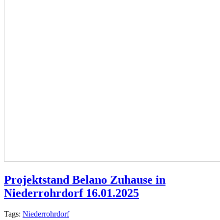
Projektstand Belano Zuhause in
Niederrohrdorf 16.01.2025
Tags:
Niederrohrdorf