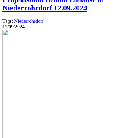
Niederrohrdorf 12.09.2024
Tags:
Niederrohrdorf
17/09/2024