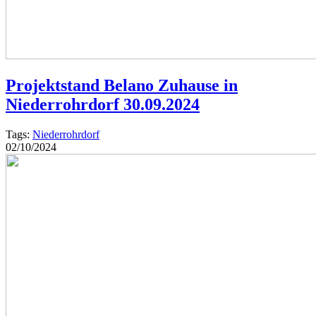
Projektstand Belano Zuhause in
Niederrohrdorf 30.09.2024
Tags:
Niederrohrdorf
02/10/2024