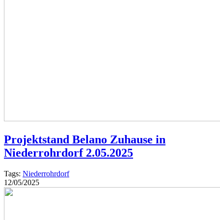
Projektstand Belano Zuhause in
Niederrohrdorf 2.05.2025
Tags:
Niederrohrdorf
12/05/2025