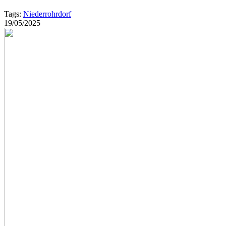
Tags:
Niederrohrdorf
19/05/2025