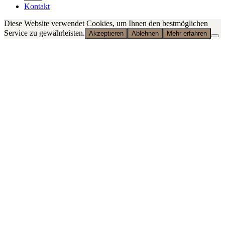
Kontakt
Diese Website verwendet Cookies, um Ihnen den bestmöglichen
Service zu gewährleisten.
Akzeptieren
Ablehnen
Mehr erfahren