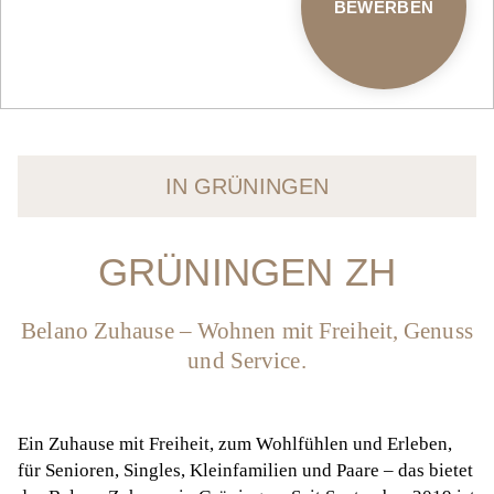
BEWERBEN
IN GRÜNINGEN
GRÜNINGEN ZH
Belano Zuhause – Wohnen mit Freiheit, Genuss
und Service.
Ein Zuhause mit Freiheit, zum Wohlfühlen und Erleben,
für Senioren, Singles, Kleinfamilien und Paare – das bietet