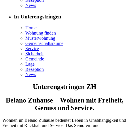
Rezeption
News
In Unterengstringen
Home
Wohnung finden
Musterwohnung
Gemeinschaftsräume
Service
Sicherheit
Gemeinde
Lage
Rezeption
News
Unterengstringen ZH
Belano Zuhause – Wohnen mit Freiheit,
Genuss und Service.
Wohnen im Belano Zuhause bedeutet Leben in Unabhängigkeit und
Freiheit mit Rückhalt und Service. Das Senioren- und