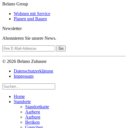
Belano Group
Wohnen mit Service
Planen und Bauen
Newsletter
Abonnieren Sie unsere News.
© 2026 Belano Zuhause
Datenschutzerklärung
Impressum
Home
Standorte
Standortkarte
Aarberg
Aarburg
Berikon
Grenchen