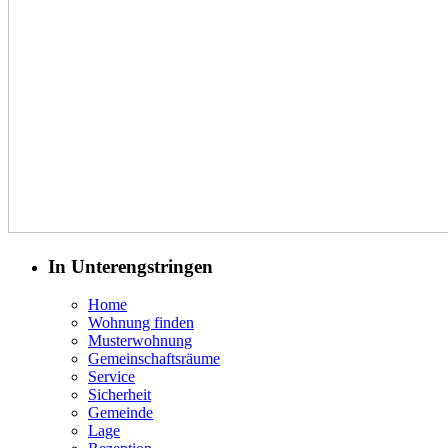
In Unterengstringen
Home
Wohnung finden
Musterwohnung
Gemeinschaftsräume
Service
Sicherheit
Gemeinde
Lage