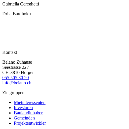
Gabriella Cereghetti
Drita Bardhoku
Kontakt
Belano Zuhause
Seestrasse 227
CH-8810 Horgen
055 505 30 20
info@belano.ch
Zielgruppen
Mietinteressenten
Investoren
Baulandinhaber
Gemeinden
Projektentwickler