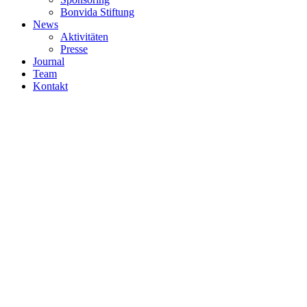
Bonvida Stiftung
News
Aktivitäten
Presse
Journal
Team
Kontakt