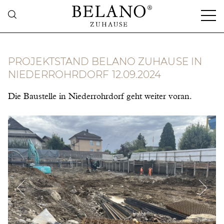
PROJEKTSTAND BELANO ZUHAUSE IN
NIEDERROHRDORF 12.09.2024
Die Baustelle in Niederrohrdorf geht weiter voran.