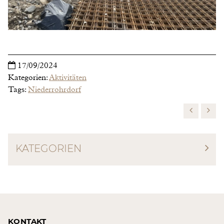
17/09/2024
Kategorien:
Aktivitäten
Tags:
Niederrohrdorf
KATEGORIEN
KONTAKT