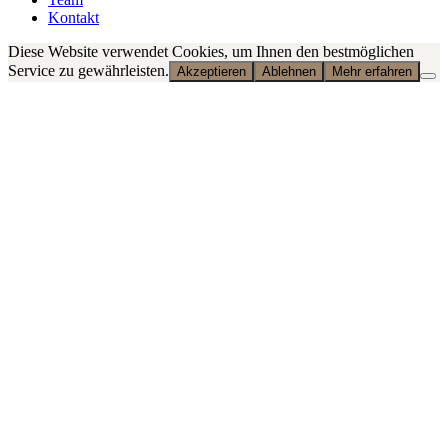
Kontakt
Diese Website verwendet Cookies, um Ihnen den bestmöglichen
Service zu gewährleisten.
Akzeptieren
Ablehnen
Mehr erfahren