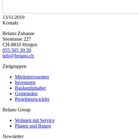
13/11/2019
Kontakt
Belano Zuhause
Seestrasse 227
CH-8810 Horgen
055 505 30 20
info@belano.ch
Zielgruppen
Mietinteressenten
Investoren
Baulandinhaber
Gemeinden
Projektentwickler
Belano Group
Wohnen mit Service
Planen und Bauen
Newsletter