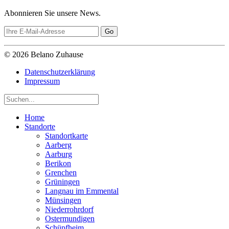
Abonnieren Sie unsere News.
© 2026 Belano Zuhause
Datenschutzerklärung
Impressum
Home
Standorte
Standortkarte
Aarberg
Aarburg
Berikon
Grenchen
Grüningen
Langnau im Emmental
Münsingen
Niederrohrdorf
Ostermundigen
Schüpfheim