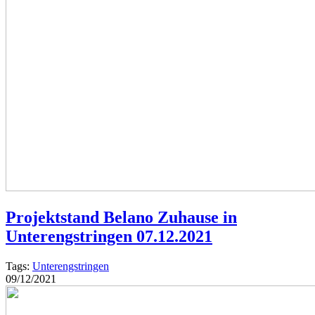
Projektstand Belano Zuhause in
Unterengstringen 07.12.2021
Tags:
Unterengstringen
09/12/2021