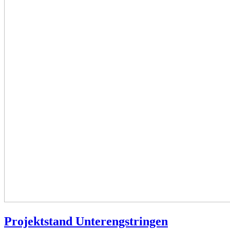
Projektstand Unterengstringen