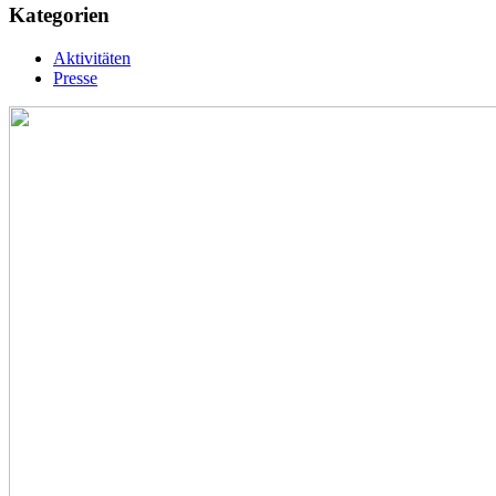
Kategorien
Aktivitäten
Presse