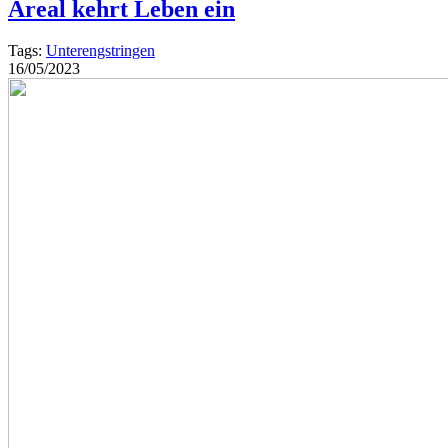
Areal kehrt Leben ein
Tags:
Unterengstringen
16/05/2023