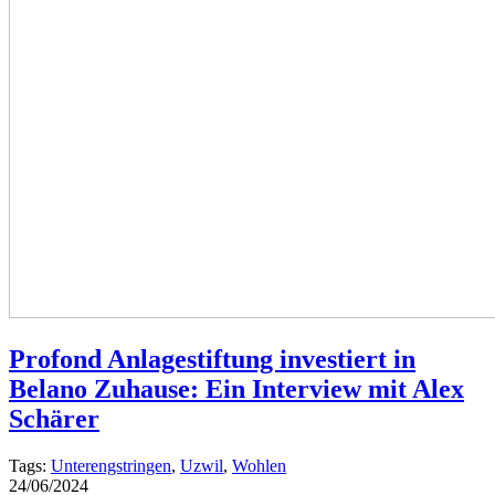
Profond Anlagestiftung investiert in
Belano Zuhause: Ein Interview mit Alex
Schärer
Tags:
Unterengstringen
,
Uzwil
,
Wohlen
24/06/2024