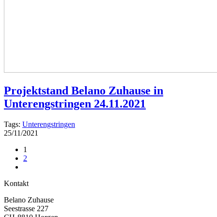
Projektstand Belano Zuhause in
Unterengstringen 24.11.2021
Tags:
Unterengstringen
25/11/2021
1
2
Kontakt
Belano Zuhause
Seestrasse 227