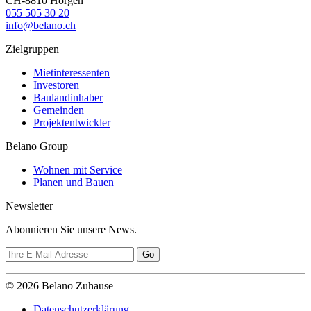
CH-8810 Horgen
055 505 30 20
info@belano.ch
Zielgruppen
Mietinteressenten
Investoren
Baulandinhaber
Gemeinden
Projektentwickler
Belano Group
Wohnen mit Service
Planen und Bauen
Newsletter
Abonnieren Sie unsere News.
© 2026 Belano Zuhause
Datenschutzerklärung