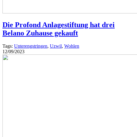
Die Profond Anlagestiftung hat drei
Belano Zuhause gekauft
Tags:
Unterengstringen
,
Uzwil
,
Wohlen
12/09/2023