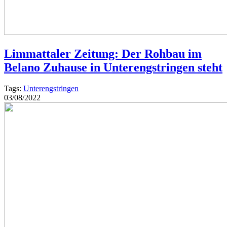
Limmattaler Zeitung: Der Rohbau im
Belano Zuhause in Unterengstringen steht
Tags:
Unterengstringen
03/08/2022