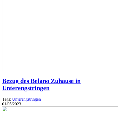
Bezug des Belano Zuhause in
Unterengstringen
Tags:
Unterengstringen
01/05/2023