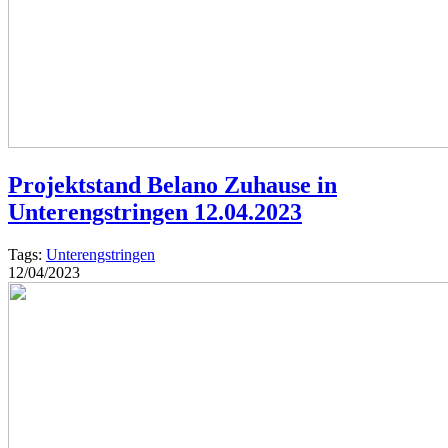
Projektstand Belano Zuhause in
Unterengstringen 12.04.2023
Tags:
Unterengstringen
12/04/2023