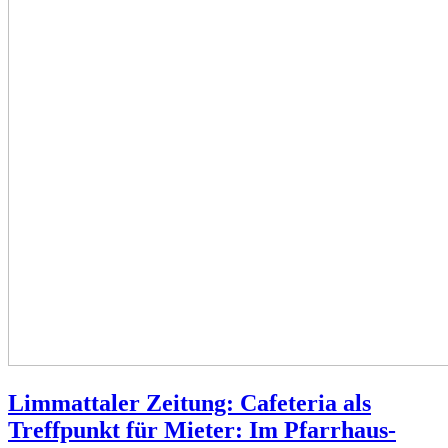
Limmattaler Zeitung: Cafeteria als
Treffpunkt für Mieter: Im Pfarrhaus-