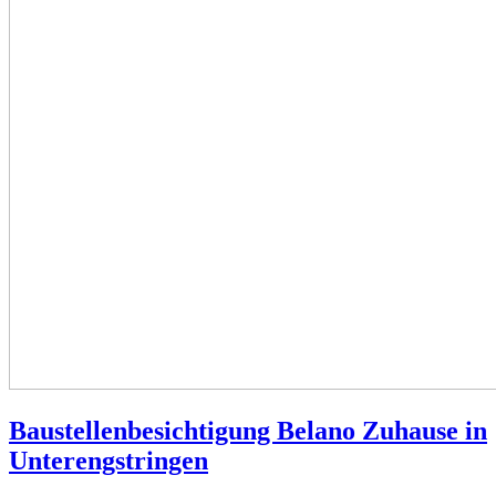
Baustellenbesichtigung Belano Zuhause in
Unterengstringen