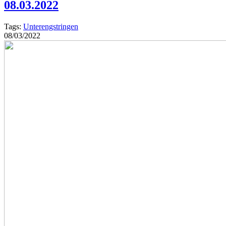
08.03.2022
Tags:
Unterengstringen
08/03/2022