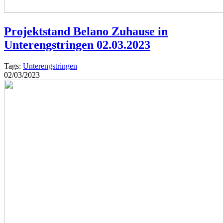
Projektstand Belano Zuhause in
Unterengstringen 02.03.2023
Tags:
Unterengstringen
02/03/2023