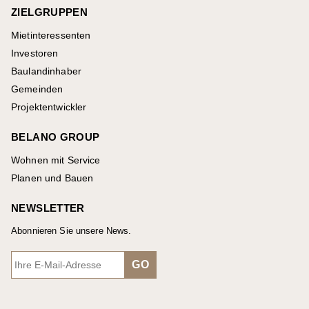
ZIELGRUPPEN
Mietinteressenten
Investoren
Baulandinhaber
Gemeinden
Projektentwickler
BELANO GROUP
Wohnen mit Service
Planen und Bauen
NEWSLETTER
Abonnieren Sie unsere News.