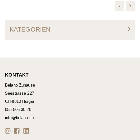
KATEGORIEN
KONTAKT
Belano Zuhause
Seestrasse 227
CH-8810 Horgen
055 505 30 20
info@belano.ch