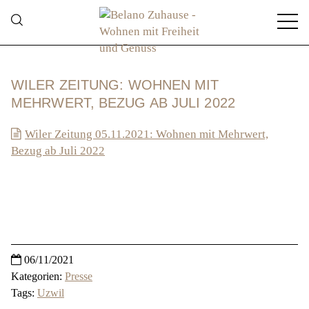
WILER ZEITUNG: WOHNEN MIT
MEHRWERT, BEZUG AB JULI 2022
Wiler Zeitung 05.11.2021: Wohnen mit Mehrwert,
Bezug ab Juli 2022
06/11/2021
Kategorien:
Presse
Tags:
Uzwil