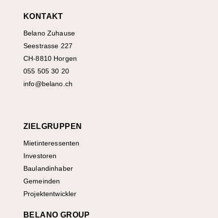
KONTAKT
Belano Zuhause
Seestrasse 227
CH-8810 Horgen
055 505 30 20
info@belano.ch
ZIELGRUPPEN
Mietinteressenten
Investoren
Baulandinhaber
Gemeinden
Projektentwickler
BELANO GROUP