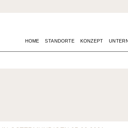
HOME
STANDORTE
KONZEPT
UNTER