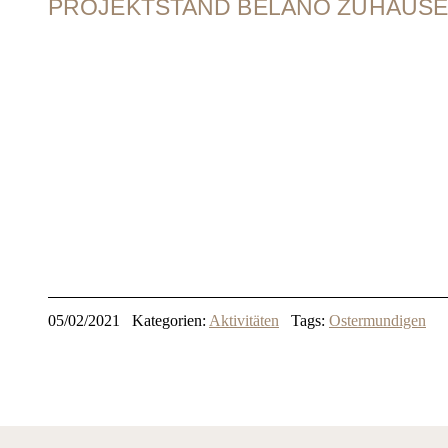
PROJEKTSTAND BELANO ZUHAUSE 
05/02/2021
Kategorien:
Aktivitäten
Tags:
Ostermundigen