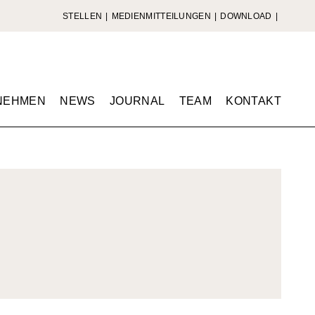
STELLEN
MEDIENMITTEILUNGEN
DOWNLOAD
NEHMEN
NEWS
JOURNAL
TEAM
KONTAKT