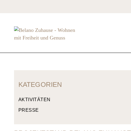
KATEGORIEN
AKTIVITÄTEN
PRESSE