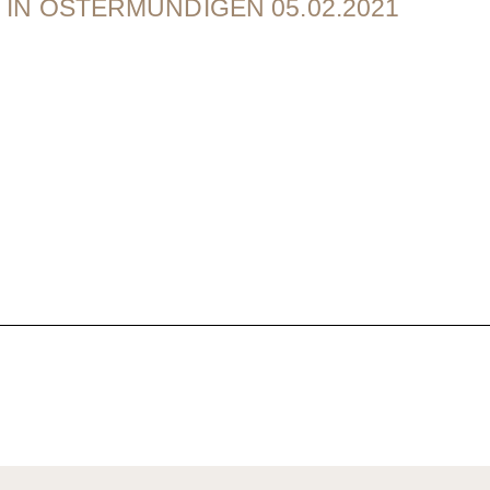
IN OSTERMUNDIGEN 05.02.2021